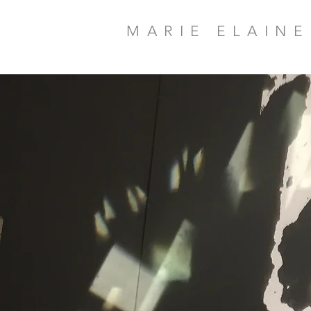
MARIE ELAIN