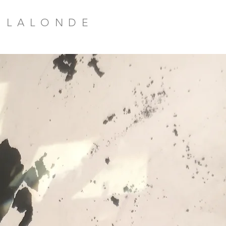
E LALONDE