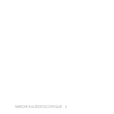
MIROIR KALÉIDOSCOPIQUE