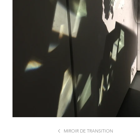
MIROIR DE TRANSITION